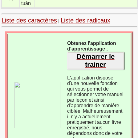
tuán
Liste des caractères
Liste des radicaux
|
Obtenez l'application
d'apprentissage :
Démarrer le
trainer
L'application dispose
d'une nouvelle fonction
qui vous permet de
sélectionner votre manuel
par leçon et ainsi
d'apprendre de manière
ciblée. Malheureusement,
il n'y a actuellement
pratiquement aucun livre
enregistré, nous
dépendons donc de votre