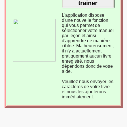
trainer
L'application dispose
d'une nouvelle fonction
qui vous permet de
sélectionner votre manuel
par leçon et ainsi
d'apprendre de manière
ciblée. Malheureusement,
il n'y a actuellement
pratiquement aucun livre
enregistré, nous
dépendons donc de votre
aide.
Veuillez nous envoyer les
caractères de votre livre
et nous les ajouterons
immédiatement.