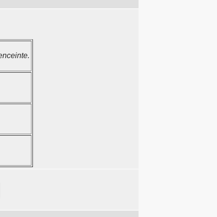
 enceinte.