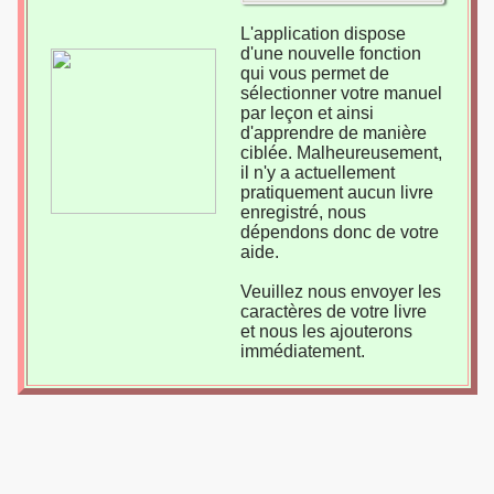
L'application dispose
d'une nouvelle fonction
qui vous permet de
sélectionner votre manuel
par leçon et ainsi
d'apprendre de manière
ciblée. Malheureusement,
il n'y a actuellement
pratiquement aucun livre
enregistré, nous
dépendons donc de votre
aide.
Veuillez nous envoyer les
caractères de votre livre
et nous les ajouterons
immédiatement.