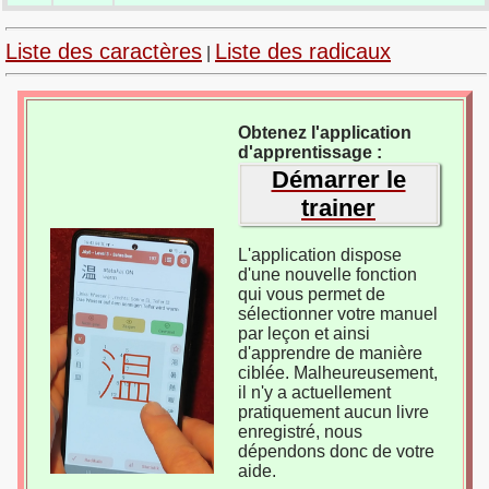
Liste des caractères
Liste des radicaux
|
Obtenez l'application
d'apprentissage :
Démarrer le
trainer
L'application dispose
d'une nouvelle fonction
qui vous permet de
sélectionner votre manuel
par leçon et ainsi
d'apprendre de manière
ciblée. Malheureusement,
il n'y a actuellement
pratiquement aucun livre
enregistré, nous
dépendons donc de votre
aide.