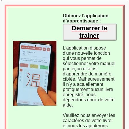
Obtenez l'application
d'apprentissage :
Démarrer le
trainer
L'application dispose
d'une nouvelle fonction
qui vous permet de
sélectionner votre manuel
par leçon et ainsi
d'apprendre de manière
ciblée. Malheureusement,
il n'y a actuellement
pratiquement aucun livre
enregistré, nous
dépendons donc de votre
aide.
Veuillez nous envoyer les
caractères de votre livre
et nous les ajouterons