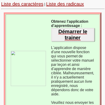
Liste des caractères
Liste des radicaux
|
Obtenez l'application
d'apprentissage :
Démarrer le
trainer
L'application dispose
d'une nouvelle fonction
qui vous permet de
sélectionner votre manuel
par leçon et ainsi
d'apprendre de manière
ciblée. Malheureusement,
il n'y a actuellement
pratiquement aucun livre
enregistré, nous
dépendons donc de votre
aide.
Veuillez nous envoyer les