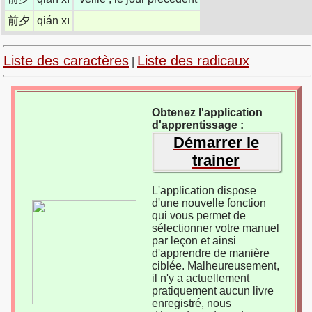
前夕
qián xī
Liste des caractères
Liste des radicaux
|
Obtenez l'application
d'apprentissage :
Démarrer le
trainer
L'application dispose
d'une nouvelle fonction
qui vous permet de
sélectionner votre manuel
par leçon et ainsi
d'apprendre de manière
ciblée. Malheureusement,
il n'y a actuellement
pratiquement aucun livre
enregistré, nous