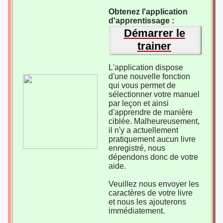
Obtenez l'application
d'apprentissage :
Démarrer le
trainer
L'application dispose
d'une nouvelle fonction
qui vous permet de
sélectionner votre manuel
par leçon et ainsi
d'apprendre de manière
ciblée. Malheureusement,
il n'y a actuellement
pratiquement aucun livre
enregistré, nous
dépendons donc de votre
aide.
Veuillez nous envoyer les
caractères de votre livre
et nous les ajouterons
immédiatement.