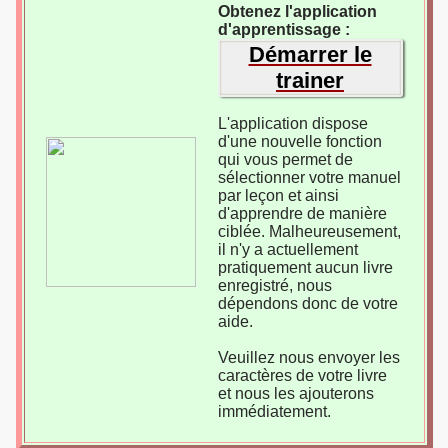
Obtenez l'application
d'apprentissage :
Démarrer le
trainer
L'application dispose
d'une nouvelle fonction
qui vous permet de
sélectionner votre manuel
par leçon et ainsi
d'apprendre de manière
ciblée. Malheureusement,
il n'y a actuellement
pratiquement aucun livre
enregistré, nous
dépendons donc de votre
aide.
Veuillez nous envoyer les
caractères de votre livre
et nous les ajouterons
immédiatement.