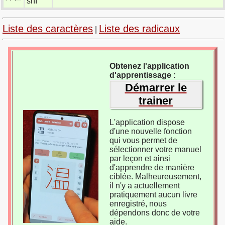
shì
Liste des caractères
Liste des radicaux
|
Obtenez l'application
d'apprentissage :
Démarrer le
trainer
L'application dispose
d'une nouvelle fonction
qui vous permet de
sélectionner votre manuel
par leçon et ainsi
d'apprendre de manière
ciblée. Malheureusement,
il n'y a actuellement
pratiquement aucun livre
enregistré, nous
dépendons donc de votre
aide.