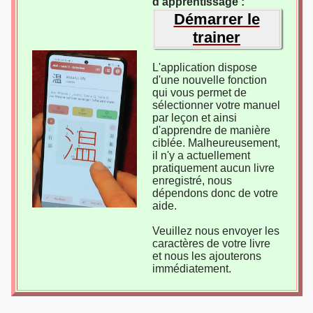
d'apprentissage :
Démarrer le
trainer
L'application dispose
d'une nouvelle fonction
qui vous permet de
sélectionner votre manuel
par leçon et ainsi
d'apprendre de manière
ciblée. Malheureusement,
il n'y a actuellement
pratiquement aucun livre
enregistré, nous
dépendons donc de votre
aide.
Veuillez nous envoyer les
caractères de votre livre
et nous les ajouterons
immédiatement.