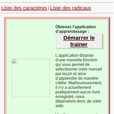
Liste des caractères
Liste des radicaux
|
Obtenez l'application
d'apprentissage :
Démarrer le
trainer
L'application dispose
d'une nouvelle fonction
qui vous permet de
sélectionner votre manuel
par leçon et ainsi
d'apprendre de manière
ciblée. Malheureusement,
il n'y a actuellement
pratiquement aucun livre
enregistré, nous
dépendons donc de votre
aide.