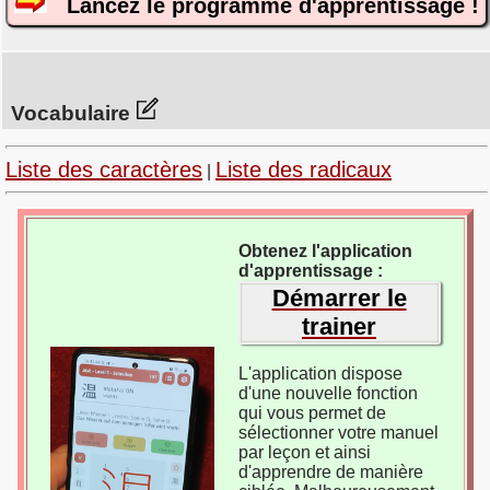
Lancez le programme d'apprentissage !
Vocabulaire
Liste des caractères
Liste des radicaux
|
Obtenez l'application
d'apprentissage :
Démarrer le
trainer
L'application dispose
d'une nouvelle fonction
qui vous permet de
sélectionner votre manuel
par leçon et ainsi
d'apprendre de manière