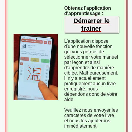
Obtenez l'application
d'apprentissage :
Démarrer le
trainer
L'application dispose
d'une nouvelle fonction
qui vous permet de
sélectionner votre manuel
par leçon et ainsi
d'apprendre de manière
ciblée. Malheureusement,
il n'y a actuellement
pratiquement aucun livre
enregistré, nous
dépendons donc de votre
aide.
Veuillez nous envoyer les
caractères de votre livre
et nous les ajouterons
immédiatement.