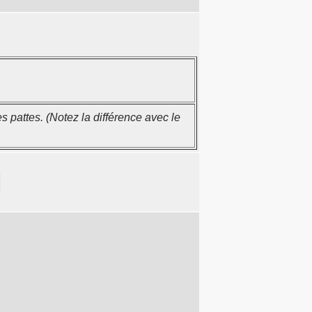
es pattes. (Notez la différence avec le