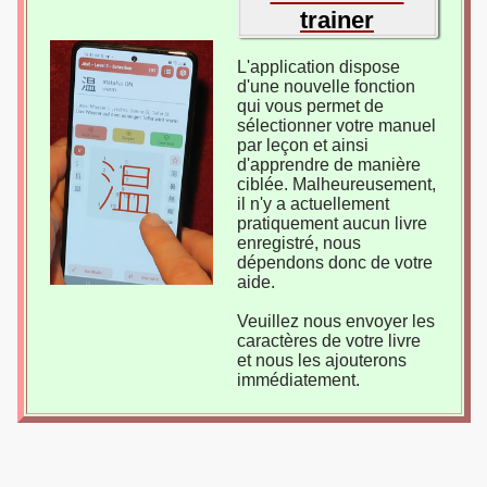
trainer
L'application dispose
d'une nouvelle fonction
qui vous permet de
sélectionner votre manuel
par leçon et ainsi
d'apprendre de manière
ciblée. Malheureusement,
il n'y a actuellement
pratiquement aucun livre
enregistré, nous
dépendons donc de votre
aide.
Veuillez nous envoyer les
caractères de votre livre
et nous les ajouterons
immédiatement.