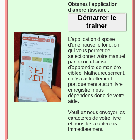
Obtenez l'application
d'apprentissage :
Démarrer le
trainer
L'application dispose
d'une nouvelle fonction
qui vous permet de
sélectionner votre manuel
par leçon et ainsi
d'apprendre de manière
ciblée. Malheureusement,
il n'y a actuellement
pratiquement aucun livre
enregistré, nous
dépendons donc de votre
aide.
Veuillez nous envoyer les
caractères de votre livre
et nous les ajouterons
immédiatement.