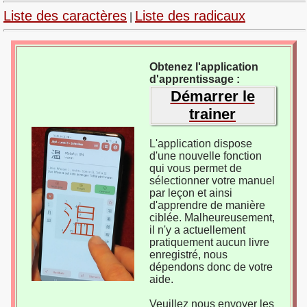
Liste des caractères
Liste des radicaux
|
Obtenez l'application
d'apprentissage :
Démarrer le
trainer
L'application dispose
d'une nouvelle fonction
qui vous permet de
sélectionner votre manuel
par leçon et ainsi
d'apprendre de manière
ciblée. Malheureusement,
il n'y a actuellement
pratiquement aucun livre
enregistré, nous
dépendons donc de votre
aide.
Veuillez nous envoyer les