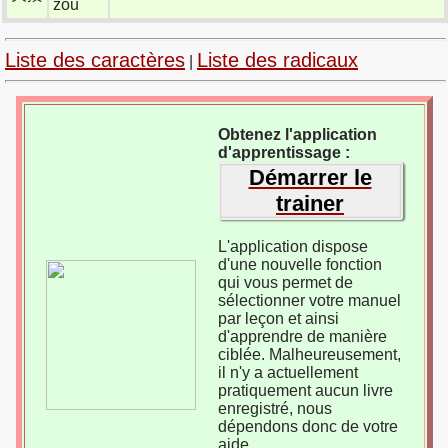
zòu
Liste des caractères
Liste des radicaux
|
Obtenez l'application
d'apprentissage :
Démarrer le
trainer
L'application dispose
d'une nouvelle fonction
qui vous permet de
sélectionner votre manuel
par leçon et ainsi
d'apprendre de manière
ciblée. Malheureusement,
il n'y a actuellement
pratiquement aucun livre
enregistré, nous
dépendons donc de votre
aide.