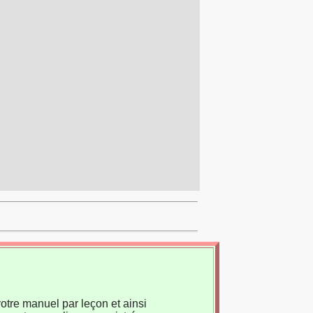
otre manuel par leçon et ainsi