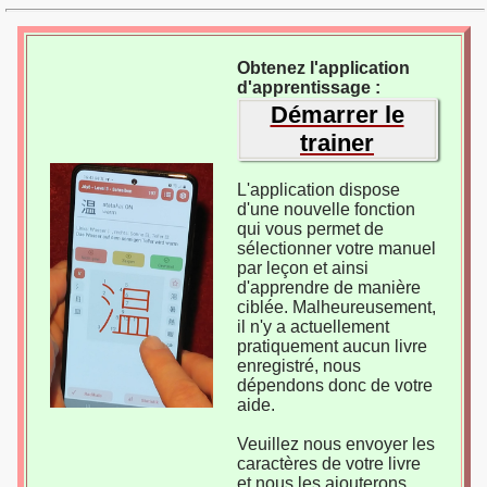
Obtenez l'application
d'apprentissage :
Démarrer le
trainer
L'application dispose
d'une nouvelle fonction
qui vous permet de
sélectionner votre manuel
par leçon et ainsi
d'apprendre de manière
ciblée. Malheureusement,
il n'y a actuellement
pratiquement aucun livre
enregistré, nous
dépendons donc de votre
aide.
Veuillez nous envoyer les
caractères de votre livre
et nous les ajouterons