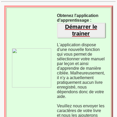
Obtenez l'application
d'apprentissage :
Démarrer le
trainer
L'application dispose
d'une nouvelle fonction
qui vous permet de
sélectionner votre manuel
par leçon et ainsi
d'apprendre de manière
ciblée. Malheureusement,
il n'y a actuellement
pratiquement aucun livre
enregistré, nous
dépendons donc de votre
aide.
Veuillez nous envoyer les
caractères de votre livre
et nous les ajouterons