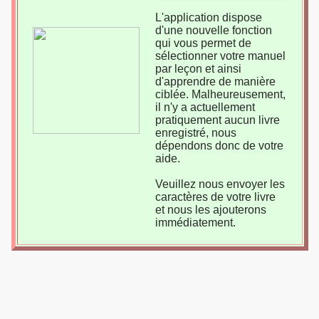
L'application dispose
d'une nouvelle fonction
qui vous permet de
sélectionner votre manuel
par leçon et ainsi
d'apprendre de manière
ciblée. Malheureusement,
il n'y a actuellement
pratiquement aucun livre
enregistré, nous
dépendons donc de votre
aide.
Veuillez nous envoyer les
caractères de votre livre
et nous les ajouterons
immédiatement.