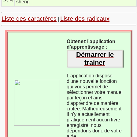
shěng
Liste des caractères
Liste des radicaux
|
Obtenez l'application
d'apprentissage :
Démarrer le
trainer
L'application dispose
d'une nouvelle fonction
qui vous permet de
sélectionner votre manuel
par leçon et ainsi
d'apprendre de manière
ciblée. Malheureusement,
il n'y a actuellement
pratiquement aucun livre
enregistré, nous
dépendons donc de votre
aide.