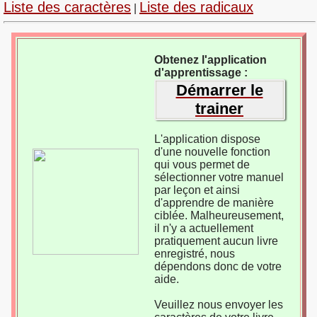
Liste des caractères
Liste des radicaux
|
Obtenez l'application
d'apprentissage :
Démarrer le
trainer
L'application dispose
d'une nouvelle fonction
qui vous permet de
sélectionner votre manuel
par leçon et ainsi
d'apprendre de manière
ciblée. Malheureusement,
il n'y a actuellement
pratiquement aucun livre
enregistré, nous
dépendons donc de votre
aide.
Veuillez nous envoyer les