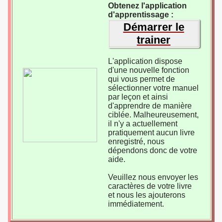
Obtenez l'application
d'apprentissage :
Démarrer le
trainer
L'application dispose
d'une nouvelle fonction
qui vous permet de
sélectionner votre manuel
par leçon et ainsi
d'apprendre de manière
ciblée. Malheureusement,
il n'y a actuellement
pratiquement aucun livre
enregistré, nous
dépendons donc de votre
aide.
Veuillez nous envoyer les
caractères de votre livre
et nous les ajouterons
immédiatement.