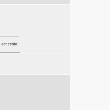
 est seule.