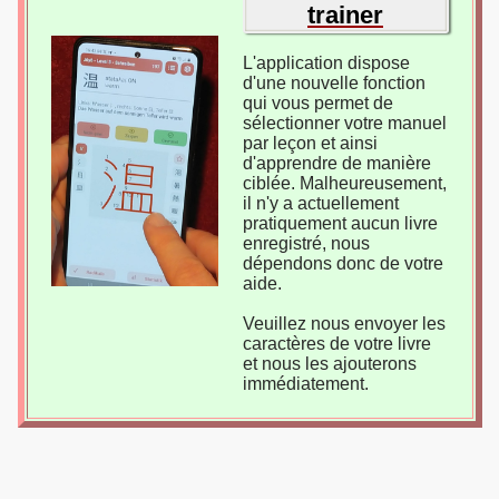
trainer
L'application dispose
d'une nouvelle fonction
qui vous permet de
sélectionner votre manuel
par leçon et ainsi
d'apprendre de manière
ciblée. Malheureusement,
il n'y a actuellement
pratiquement aucun livre
enregistré, nous
dépendons donc de votre
aide.
Veuillez nous envoyer les
caractères de votre livre
et nous les ajouterons
immédiatement.