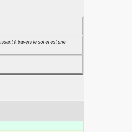
sant à travers le sol et est une