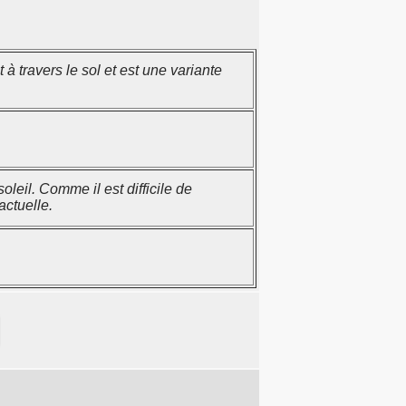
à travers le sol et est une variante
oleil. Comme il est difficile de
actuelle.