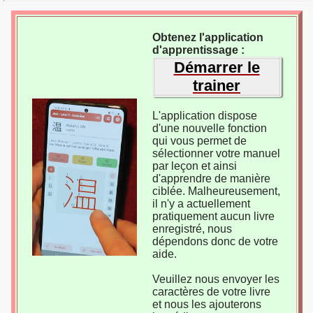
Obtenez l'application
d'apprentissage :
Démarrer le
trainer
L'application dispose
d'une nouvelle fonction
qui vous permet de
sélectionner votre manuel
par leçon et ainsi
d'apprendre de manière
ciblée. Malheureusement,
il n'y a actuellement
pratiquement aucun livre
enregistré, nous
dépendons donc de votre
aide.
Veuillez nous envoyer les
caractères de votre livre
et nous les ajouterons