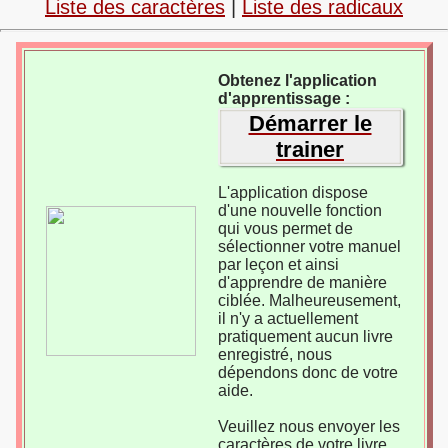
Liste des caractères
|
Liste des radicaux
Obtenez l'application
d'apprentissage :
Démarrer le
trainer
L'application dispose
d'une nouvelle fonction
qui vous permet de
sélectionner votre manuel
par leçon et ainsi
d'apprendre de manière
ciblée. Malheureusement,
il n'y a actuellement
pratiquement aucun livre
enregistré, nous
dépendons donc de votre
aide.
Veuillez nous envoyer les
caractères de votre livre