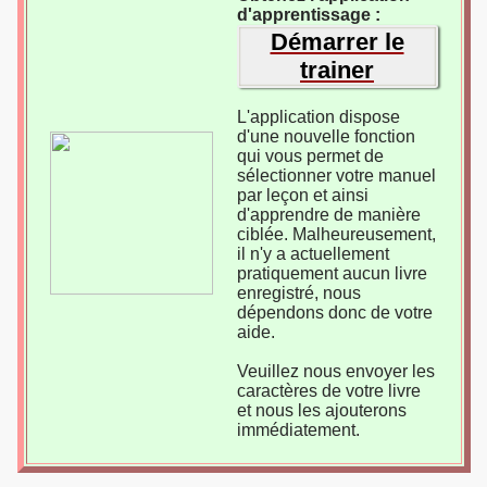
d'apprentissage :
Démarrer le
trainer
L'application dispose
d'une nouvelle fonction
qui vous permet de
sélectionner votre manuel
par leçon et ainsi
d'apprendre de manière
ciblée. Malheureusement,
il n'y a actuellement
pratiquement aucun livre
enregistré, nous
dépendons donc de votre
aide.
Veuillez nous envoyer les
caractères de votre livre
et nous les ajouterons
immédiatement.