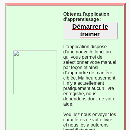
Obtenez l'application
d'apprentissage :
Démarrer le
trainer
L'application dispose
d'une nouvelle fonction
qui vous permet de
sélectionner votre manuel
par leçon et ainsi
d'apprendre de manière
ciblée. Malheureusement,
il n'y a actuellement
pratiquement aucun livre
enregistré, nous
dépendons donc de votre
aide.
Veuillez nous envoyer les
caractères de votre livre
et nous les ajouterons