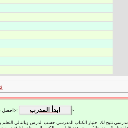
ق
ابدأ المدرب
>
<
احصل على تطبيق التعلم:
مدرسي تتيح لك اختيار الكتاب المدرسي حسب الدرس وبالتالي التعلم 