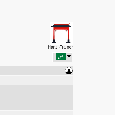
Hanzi-Trainer
قطع الخيزران بالسكين