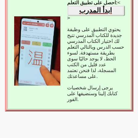
<
احصل على تطبيق التعلم:
ابدأ المدرب
>
يحتوي التطبيق على وظيفة
جديدة للكتاب المدرسي تتيح
لك اختيار الكتاب المدرسي
حسب الدرس وبالتالي التعلم
بطريقة مستهدفة. لسوء
الحظ، لا يوجد حاليًا سوى
عدد قليل من الكتب
المسجلة، لذا فنحن نعتمد
على مساعدتك.
يرجى إرسال شخصيات
كتابك إلينا وسنضيفها على
الفور.