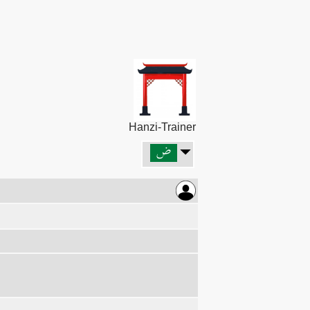
Hanzi-Trainer