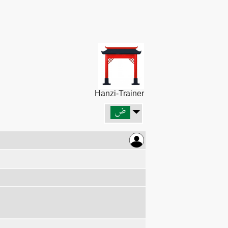
Hanzi-Trainer