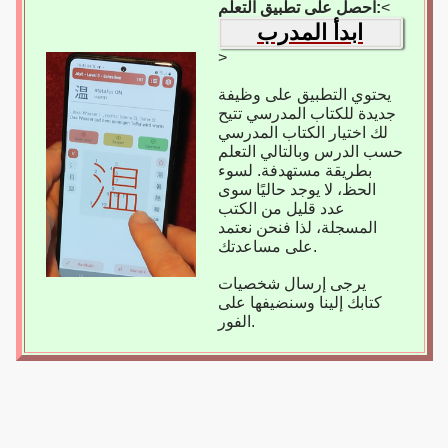
<
احصل على تطبيق التعلم:
ابدأ المدرب
>
يحتوي التطبيق على وظيفة
جديدة للكتاب المدرسي تتيح
لك اختيار الكتاب المدرسي
حسب الدرس وبالتالي التعلم
بطريقة مستهدفة. لسوء
الحظ، لا يوجد حاليًا سوى
عدد قليل من الكتب
المسجلة، لذا فنحن نعتمد
على مساعدتك.
يرجى إرسال شخصيات
كتابك إلينا وسنضيفها على
الفور.