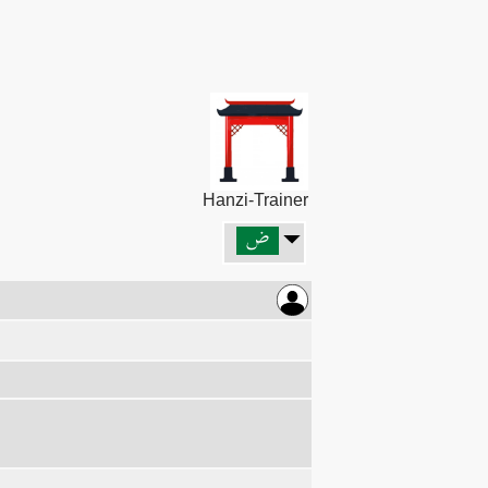
Hanzi-Trainer