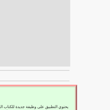
يحتوي التطبيق على وظيفة جديدة للكتاب ال