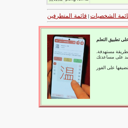
ائمة الشخصيات
قائمة المتطرفين
|
بطريقة مستهدفة.