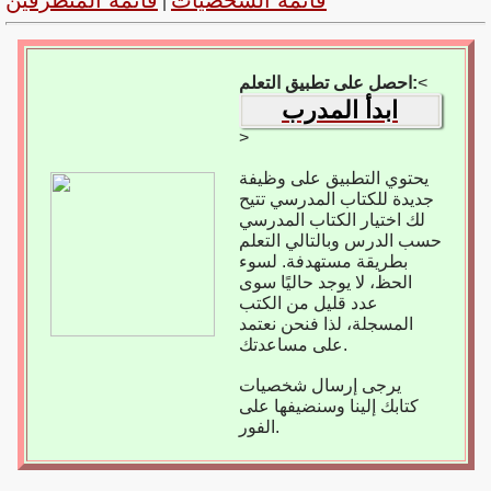
قائمة الشخصيات
قائمة المتطرفين
|
<
احصل على تطبيق التعلم:
ابدأ المدرب
>
يحتوي التطبيق على وظيفة
جديدة للكتاب المدرسي تتيح
لك اختيار الكتاب المدرسي
حسب الدرس وبالتالي التعلم
بطريقة مستهدفة. لسوء
الحظ، لا يوجد حاليًا سوى
عدد قليل من الكتب
المسجلة، لذا فنحن نعتمد
على مساعدتك.
يرجى إرسال شخصيات
كتابك إلينا وسنضيفها على
الفور.