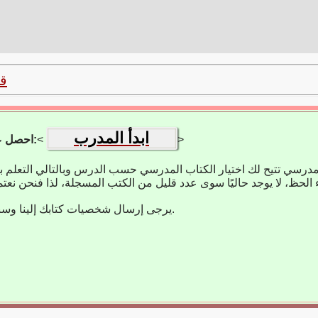
ق
ابدأ المدرب
>
<
احصل على تطبيق التعلم:
مدرسي تتيح لك اختيار الكتاب المدرسي حسب الدرس وبالتالي التعلم 
يرجى إرسال شخصيات كتابك إلينا وسنضيفها على الفور.