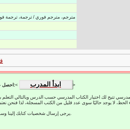
مترجم، مترجم فوري / ترجمة، ترجمة فور
ق
ابدأ المدرب
>
<
احصل على تطبيق التعلم:
مدرسي تتيح لك اختيار الكتاب المدرسي حسب الدرس وبالتالي التعلم 
يرجى إرسال شخصيات كتابك إلينا وسنضيفها على الفور.