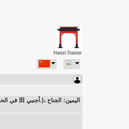
Hanzi-Trainer