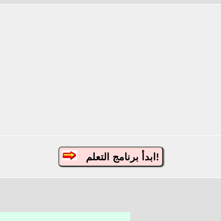
ابدأ برنامج التعلم!