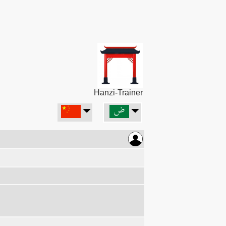
Hanzi-Trainer