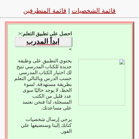
قائمة الشخصيات
|
قائمة المتطرفين
احصل على تطبيق التعلم:
<
ابدأ المدرب
>
يحتوي التطبيق على وظيفة
جديدة للكتاب المدرسي تتيح
لك اختيار الكتاب المدرسي
حسب الدرس وبالتالي التعلم
بطريقة مستهدفة. لسوء
الحظ، لا يوجد حاليًا سوى
عدد قليل من الكتب
المسجلة، لذا فنحن نعتمد
على مساعدتك.
يرجى إرسال شخصيات
كتابك إلينا وسنضيفها على
الفور.