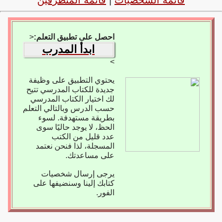
قائمة الشخصيات
|
قائمة المتطرفين
احصل على تطبيق التعلم:
<
ابدأ المدرب
>
يحتوي التطبيق على وظيفة
جديدة للكتاب المدرسي تتيح
لك اختيار الكتاب المدرسي
حسب الدرس وبالتالي التعلم
بطريقة مستهدفة. لسوء
الحظ، لا يوجد حاليًا سوى
عدد قليل من الكتب
المسجلة، لذا فنحن نعتمد
على مساعدتك.
يرجى إرسال شخصيات
كتابك إلينا وسنضيفها على
الفور.