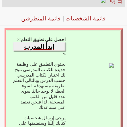
明
日
قائمة الشخصيات
|
قائمة المتطرفين
احصل على تطبيق التعلم:
<
ابدأ المدرب
>
يحتوي التطبيق على وظيفة
جديدة للكتاب المدرسي تتيح
لك اختيار الكتاب المدرسي
حسب الدرس وبالتالي التعلم
بطريقة مستهدفة. لسوء
الحظ، لا يوجد حاليًا سوى
عدد قليل من الكتب
المسجلة، لذا فنحن نعتمد
على مساعدتك.
يرجى إرسال شخصيات
كتابك إلينا وسنضيفها على